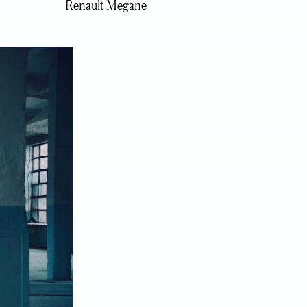
Renault Megane