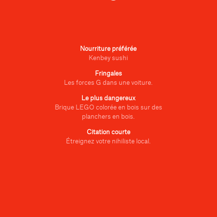
Nourriture préférée
Kenbey sushi
Fringales
Les forces G dans une voiture.
Le plus dangereux
Brique LEGO colorée en bois sur des
planchers en bois.
Citation courte
Étreignez votre nihiliste local.