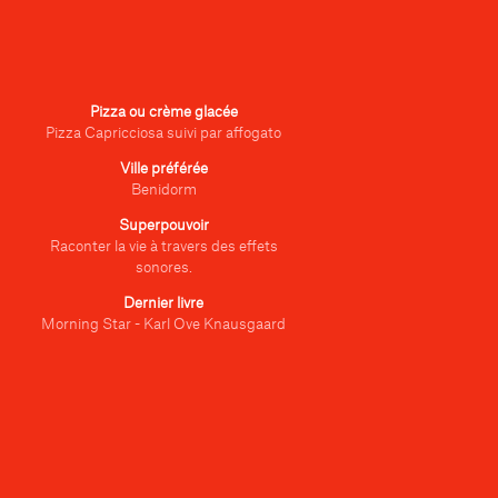
Pizza ou crème glacée
Pizza Capricciosa suivi par affogato
Ville préférée
Benidorm
Superpouvoir
Raconter la vie à travers des effets
sonores.
Dernier livre
Morning Star - Karl Ove Knausgaard