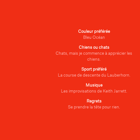
Couleur préférée
Bleu Océan
Chiens ou chats
Chats, mais je commence à apprécier les
chiens.
Sport préféré
La course de descente du Lauberhorn.
Musique
Les improvisations de Keith Jarrett.
Regrets
Se prendre la tête pour rien.