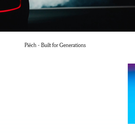
Piëch - Built for Generations