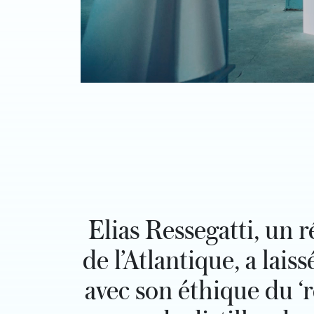
Elias Ressegatti, un 
de l’Atlantique, a lai
avec son éthique du ‘r