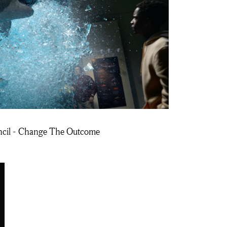
cil - Change The Outcome