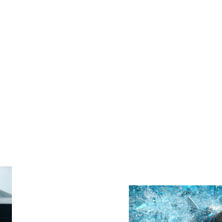
ELIAS RESSEGATT