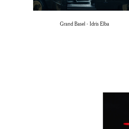
Grand Basel - Idris Elba