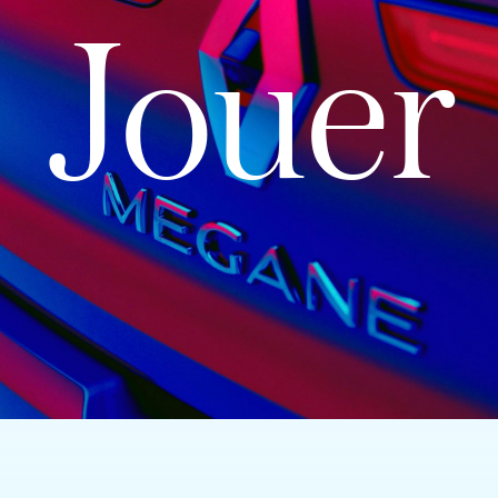
Jouer