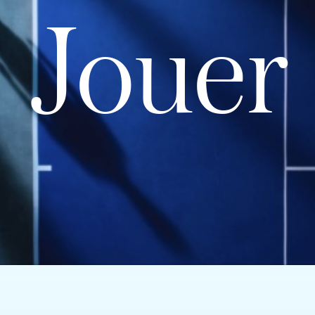
Jouer