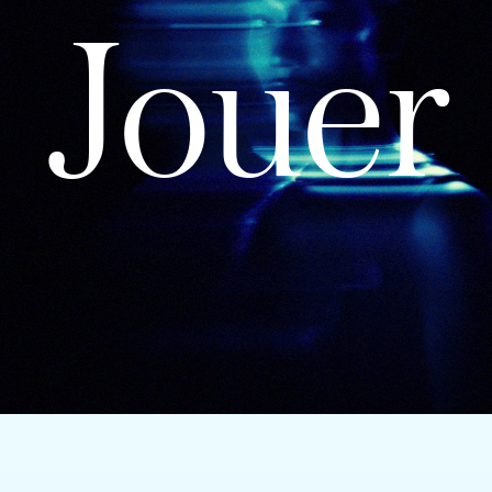
Jouer